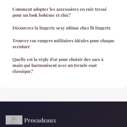
Comment adopter les accessoires en cuir tressé
pour un look bohème et chic?
Découvrez la lingerie sexy ultime chez lh lingerie
Trouvez vos rangers militaires idéales pour chaque
aventure
Quelle est la règle d'or pour choisir des sacs à
main qui harmonisent avec un trench-coat
classique?
Procadeaux