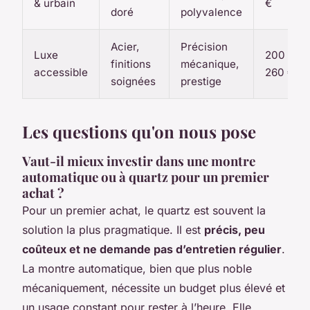
& urbain
€
doré
polyvalence
Acier,
Précision
Luxe
200 -
finitions
mécanique,
accessible
260 €
soignées
prestige
Les questions qu'on nous pose
Vaut-il mieux investir dans une montre
automatique ou à quartz pour un premier
achat ?
Pour un premier achat, le quartz est souvent la
solution la plus pragmatique. Il est
précis, peu
coûteux et ne demande pas d’entretien régulier
.
La montre automatique, bien que plus noble
mécaniquement, nécessite un budget plus élevé et
un usage constant pour rester à l’heure. Elle