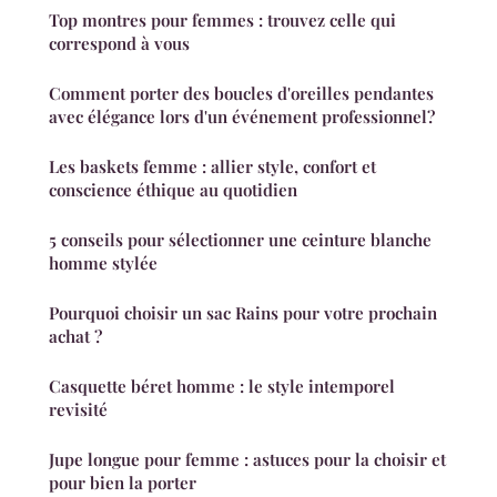
Top montres pour femmes : trouvez celle qui
correspond à vous
Comment porter des boucles d'oreilles pendantes
avec élégance lors d'un événement professionnel?
Les baskets femme : allier style, confort et
conscience éthique au quotidien
5 conseils pour sélectionner une ceinture blanche
homme stylée
Pourquoi choisir un sac Rains pour votre prochain
achat ?
Casquette béret homme : le style intemporel
revisité
Jupe longue pour femme : astuces pour la choisir et
pour bien la porter