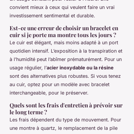
convient mieux à ceux qui veulent faire un vrai
investissement sentimental et durable.
Est-ce une erreur de choisir un bracelet en
cuir si je porte ma montre tous les jours ?
Le cuir est élégant, mais moins adapté à un port
quotidien intensif. L’exposition à la transpiration et
à l’humidité peut l’abîmer prématurément. Pour un
usage régulier, l’
acier inoxydable ou la résine
sont des alternatives plus robustes. Si vous tenez
au cuir, optez pour un modèle avec bracelet
interchangeable, pour le préserver.
Quels sont les frais d'entretien à prévoir sur
le long terme ?
Les frais dépendent du type de mouvement. Pour
une montre à quartz, le remplacement de la pile