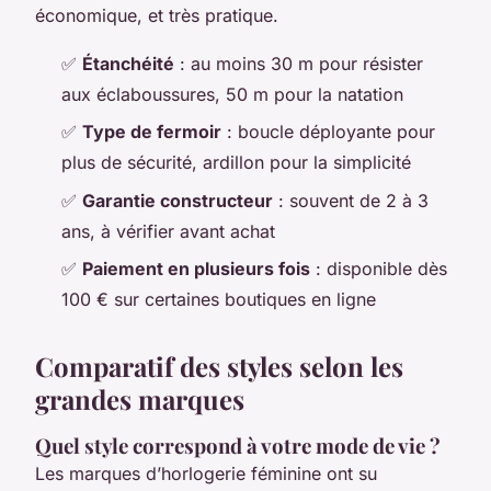
économique, et très pratique.
✅
Étanchéité
: au moins 30 m pour résister
aux éclaboussures, 50 m pour la natation
✅
Type de fermoir
: boucle déployante pour
plus de sécurité, ardillon pour la simplicité
✅
Garantie constructeur
: souvent de 2 à 3
ans, à vérifier avant achat
✅
Paiement en plusieurs fois
: disponible dès
100 € sur certaines boutiques en ligne
Comparatif des styles selon les
grandes marques
Quel style correspond à votre mode de vie ?
Les marques d’horlogerie féminine ont su