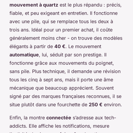
mouvement à quartz
est le plus répandu : précis,
fiable, et peu exigeant en entretien. Il fonctionne
avec une pile, qui se remplace tous les deux à
trois ans. Idéal pour un premier achat, il coûte
généralement moins cher - on trouve des modèles
élégants à partir de
40 €
. Le mouvement
automatique
, lui, séduit par son prestige. Il
fonctionne grâce aux mouvements du poignet,
sans pile. Plus technique, il demande une révision
tous les cinq à sept ans, mais il porte une âme
mécanique que beaucoup apprécient. Souvent
signé par des marques françaises reconnues, il se
situe plutôt dans une fourchette de
250 €
environ.
Enfin, la montre
connectée
s’adresse aux tech-
addicts. Elle affiche les notifications, mesure