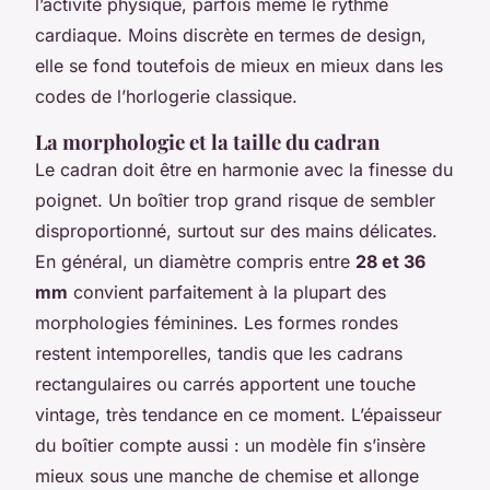
l’activité physique, parfois même le rythme
cardiaque. Moins discrète en termes de design,
elle se fond toutefois de mieux en mieux dans les
codes de l’horlogerie classique.
La morphologie et la taille du cadran
Le cadran doit être en harmonie avec la finesse du
poignet. Un boîtier trop grand risque de sembler
disproportionné, surtout sur des mains délicates.
En général, un diamètre compris entre
28 et 36
mm
convient parfaitement à la plupart des
morphologies féminines. Les formes rondes
restent intemporelles, tandis que les cadrans
rectangulaires ou carrés apportent une touche
vintage, très tendance en ce moment. L’épaisseur
du boîtier compte aussi : un modèle fin s’insère
mieux sous une manche de chemise et allonge