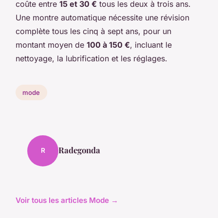
coûte entre
15 et 30 €
tous les deux à trois ans.
Une montre automatique nécessite une révision
complète tous les cinq à sept ans, pour un
montant moyen de
100 à 150 €
, incluant le
nettoyage, la lubrification et les réglages.
mode
Radegonda
R
Voir tous les articles Mode →