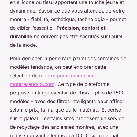
en silicone ou tissu apportent une touche jeune et
dynamique. Savoir ce que vous attendez de votre
montre - fiabilité, esthétique, technologie - permet
de cibler l’essentiel.
Précision, confort et
durabilité
ne doivent pas être sacrifiés sur l’autel
de la mode.
Pour dénicher la perle rare parmi des centaines de
modèles tendance, on peut explorer cette
sélection de
montre pour femme sur
montresandco.com
. Ce type de plateforme
propose un large éventail de choix - plus de 1500
modèles - avec des filtres intelligents pour affiner
selon le prix, la marque ou le matériau. Et cerise
sur le gâteau : certains sites proposent un service
de recyclage des anciennes montres, avec une
remise pouvant aller jusqu’à 100 € sur un achat