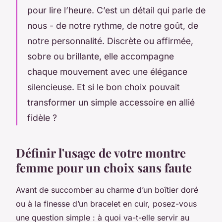
pour lire l’heure. C’est un détail qui parle de
nous - de notre rythme, de notre goût, de
notre personnalité. Discrète ou affirmée,
sobre ou brillante, elle accompagne
chaque mouvement avec une élégance
silencieuse. Et si le bon choix pouvait
transformer un simple accessoire en allié
fidèle ?
Définir l'usage de votre montre
femme pour un choix sans faute
Avant de succomber au charme d’un boîtier doré
ou à la finesse d’un bracelet en cuir, posez-vous
une question simple : à quoi va-t-elle servir au