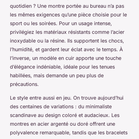
quotidien ? Une montre portée au bureau n’a pas
les mêmes exigences qu’une pièce choisie pour le
sport ou les soirées. Pour un usage intense,
privilégiez les matériaux résistants comme l’acier
inoxydable ou la résine. Ils supportent les chocs,
l’humidité, et gardent leur éclat avec le temps. À
l’inverse, un modèle en cuir apporte une touche
d’élégance indéniable, idéale pour les tenues
habillées, mais demande un peu plus de
précautions.
Le style entre aussi en jeu. On trouve aujourd’hui
des centaines de variations : du minimaliste
scandinave au design coloré et audacieux. Les
montres en acier argenté ou doré offrent une
polyvalence remarquable, tandis que les bracelets