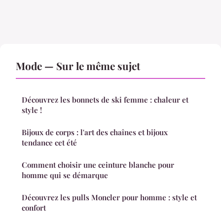
Mode — Sur le même sujet
Découvrez les bonnets de ski femme : chaleur et
style !
Bijoux de corps : l'art des chaînes et bijoux
tendance cet été
Comment choisir une ceinture blanche pour
homme qui se démarque
Découvrez les pulls Moncler pour homme : style et
confort