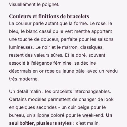
visuellement le poignet.
Couleurs et finitions de bracelets
La couleur parle autant que la forme. Le rose, le
bleu, le blanc cassé ou le vert menthe apportent
une touche de douceur, parfaite pour les saisons
lumineuses. Le noir et le marron, classiques,
restent des valeurs sûres. Et le doré, souvent
associé à l’élégance féminine, se décline
désormais en or rose ou jaune pâle, avec un rendu
très moderne.
Un détail malin : les bracelets interchangeables.
Certains modèles permettent de changer de look
en quelques secondes - un cuir beige pour le
bureau, un silicone coloré pour le week-end.
Un
seul boîtier, plusieurs styles
: c’est malin,