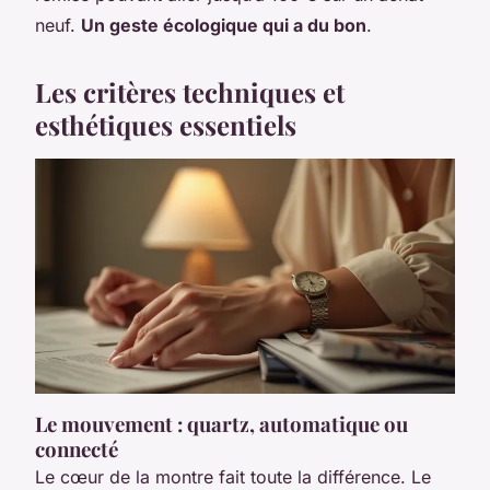
neuf.
Un geste écologique qui a du bon
.
Les critères techniques et
esthétiques essentiels
Le mouvement : quartz, automatique ou
connecté
Le cœur de la montre fait toute la différence. Le