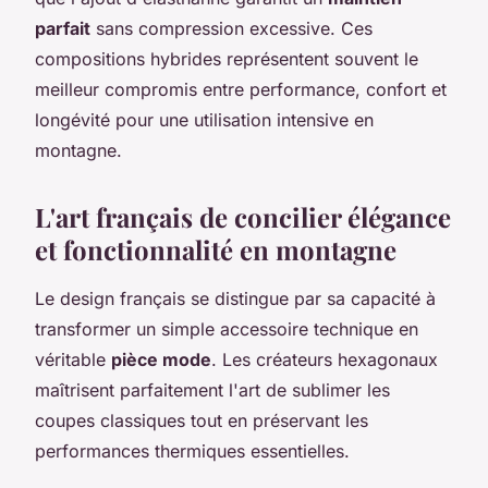
parfait
sans compression excessive. Ces
compositions hybrides représentent souvent le
meilleur compromis entre performance, confort et
longévité pour une utilisation intensive en
montagne.
L'art français de concilier élégance
et fonctionnalité en montagne
Le design français se distingue par sa capacité à
transformer un simple accessoire technique en
véritable
pièce mode
. Les créateurs hexagonaux
maîtrisent parfaitement l'art de sublimer les
coupes classiques tout en préservant les
performances thermiques essentielles.