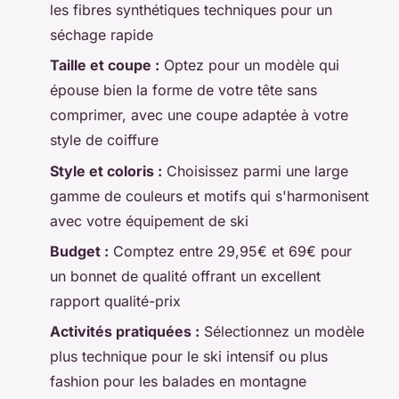
les fibres synthétiques techniques pour un
séchage rapide
Taille et coupe :
Optez pour un modèle qui
épouse bien la forme de votre tête sans
comprimer, avec une coupe adaptée à votre
style de coiffure
Style et coloris :
Choisissez parmi une large
gamme de couleurs et motifs qui s'harmonisent
avec votre équipement de ski
Budget :
Comptez entre 29,95€ et 69€ pour
un bonnet de qualité offrant un excellent
rapport qualité-prix
Activités pratiquées :
Sélectionnez un modèle
plus technique pour le ski intensif ou plus
fashion pour les balades en montagne