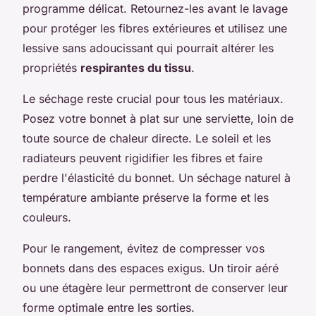
programme délicat. Retournez-les avant le lavage
pour protéger les fibres extérieures et utilisez une
lessive sans adoucissant qui pourrait altérer les
propriétés
respirantes du tissu
.
Le séchage reste crucial pour tous les matériaux.
Posez votre bonnet à plat sur une serviette, loin de
toute source de chaleur directe. Le soleil et les
radiateurs peuvent rigidifier les fibres et faire
perdre l'élasticité du bonnet. Un séchage naturel à
température ambiante préserve la forme et les
couleurs.
Pour le rangement, évitez de compresser vos
bonnets dans des espaces exigus. Un tiroir aéré
ou une étagère leur permettront de conserver leur
forme optimale entre les sorties.