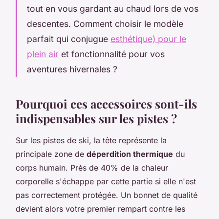
tout en vous gardant au chaud lors de vos
descentes. Comment choisir le modèle
parfait qui conjugue
esthétique) pour le
plein air
et fonctionnalité pour vos
aventures hivernales ?
Pourquoi ces accessoires sont-ils
indispensables sur les pistes ?
Sur les pistes de ski, la tête représente la
principale zone de
déperdition thermique
du
corps humain. Près de 40% de la chaleur
corporelle s'échappe par cette partie si elle n'est
pas correctement protégée. Un bonnet de qualité
devient alors votre premier rempart contre les