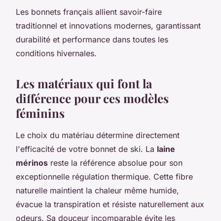
Les bonnets français allient savoir-faire
traditionnel et innovations modernes, garantissant
durabilité et performance dans toutes les
conditions hivernales.
Les matériaux qui font la
différence pour ces modèles
féminins
Le choix du matériau détermine directement
l'efficacité de votre bonnet de ski. La
laine
mérinos
reste la référence absolue pour son
exceptionnelle régulation thermique. Cette fibre
naturelle maintient la chaleur même humide,
évacue la transpiration et résiste naturellement aux
odeurs. Sa douceur incomparable évite les