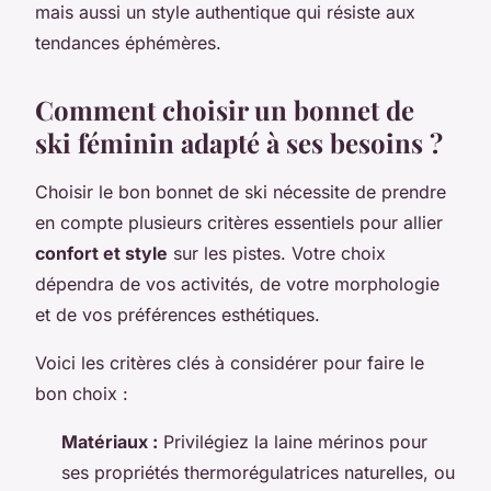
mais aussi un style authentique qui résiste aux
tendances éphémères.
Comment choisir un bonnet de
ski féminin adapté à ses besoins ?
Choisir le bon bonnet de ski nécessite de prendre
en compte plusieurs critères essentiels pour allier
confort et style
sur les pistes. Votre choix
dépendra de vos activités, de votre morphologie
et de vos préférences esthétiques.
Voici les critères clés à considérer pour faire le
bon choix :
Matériaux :
Privilégiez la laine mérinos pour
ses propriétés thermorégulatrices naturelles, ou