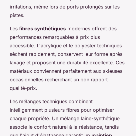
irritations, même lors de ports prolongés sur les
pistes.
Les
fibres synthétiques
modernes offrent des
performances remarquables à prix plus
accessible. L'acrylique et le polyester techniques
sèchent rapidement, conservent leur forme après
lavage et proposent une durabilité excellente. Ces
matériaux conviennent parfaitement aux skieuses
occasionnelles recherchant un bon rapport
qualité-prix.
Les mélanges techniques combinent
intelligemment plusieurs fibres pour optimiser
chaque propriété. Un mélange laine-synthétique
associe le confort naturel à la résistance, tandis
que l'ajout d'élasthanne garantit un
maintien