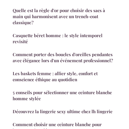
Quelle est la règle d'or pour choisir des sacs à
main qui harmonisent avec un trench-coat
classique?
Casquette béret homme : le style intemporel
revisité
Comment porter des boucles d'oreilles pendantes
avec élégance lors d'un événement professionnel?
Les baskets femme : allier style, confort et
conscience éthique au quotidien
5 conseils pour sélectionner une ceinture blanche
homme stylée
Découvrez la lingerie sexy ultime chez lh lingerie
Comment choisir une ceinture blanche pour