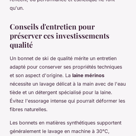
qu'un.
Conseils d'entretien pour
préserver ces investissements
qualité
Un bonnet de ski de qualité mérite un entretien
adapté pour conserver ses propriétés techniques
et son aspect d'origine. La
laine mérinos
nécessite un lavage délicat à la main avec de l'eau
tiède et un détergent spécialisé pour la laine.
Évitez l'essorage intense qui pourrait déformer les
fibres naturelles.
Les bonnets en matières synthétiques supportent
généralement le lavage en machine à 30°C,