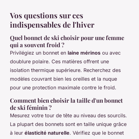
Vos questions sur ces
indispensables de l'hiver
Quel bonnet de ski choisir pour une femme
qui a souvent froid ?
Privilégiez un bonnet en
laine mérinos
ou avec
doublure polaire. Ces matières offrent une
isolation thermique supérieure. Recherchez des
modèles couvrant bien les oreilles et la nuque
pour une protection maximale contre le froid.
Comment bien choisir la taille d'un bonnet
de ski féminin ?
Mesurez votre tour de tête au niveau des sourcils.
La plupart des bonnets sont en taille unique grâce
à leur
élasticité naturelle
. Vérifiez que le bonnet