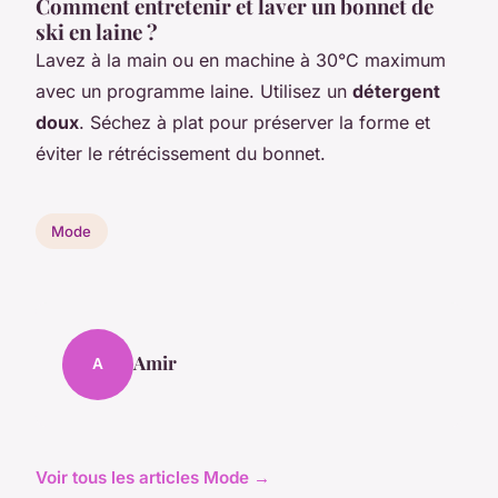
Comment entretenir et laver un bonnet de
ski en laine ?
Lavez à la main ou en machine à 30°C maximum
avec un programme laine. Utilisez un
détergent
doux
. Séchez à plat pour préserver la forme et
éviter le rétrécissement du bonnet.
Mode
Amir
A
Voir tous les articles Mode →