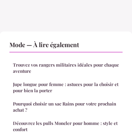
Mode — À lire également
Trouvez vos rangers militaires idéales pour chaque
aventure
Jupe longue pour femme : astuces pour la choisir et
pour bien la porter
Pourquoi choisir un sac Rains pour votre prochain
achat ?
Découvrez les pulls Moncler pour homme : style et
confort