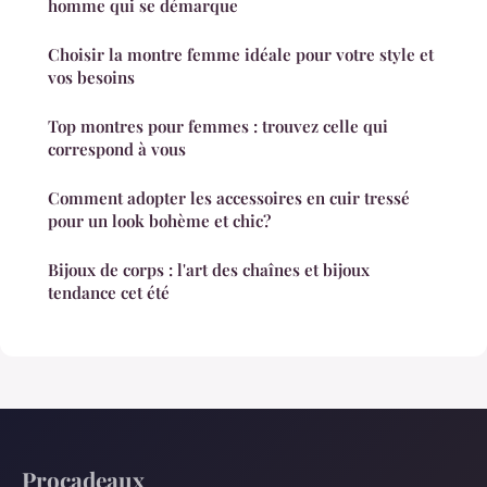
homme qui se démarque
Choisir la montre femme idéale pour votre style et
vos besoins
Top montres pour femmes : trouvez celle qui
correspond à vous
Comment adopter les accessoires en cuir tressé
pour un look bohème et chic?
Bijoux de corps : l'art des chaînes et bijoux
tendance cet été
Procadeaux