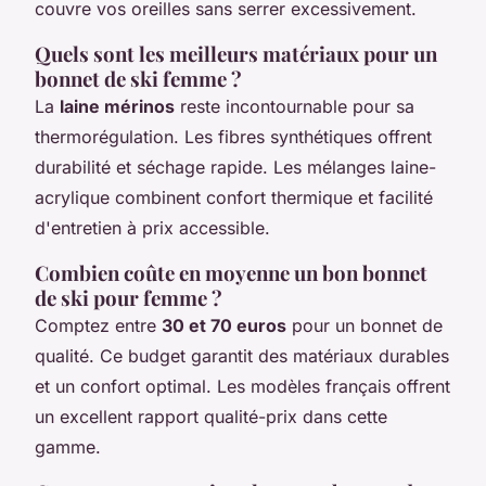
couvre vos oreilles sans serrer excessivement.
Quels sont les meilleurs matériaux pour un
bonnet de ski femme ?
La
laine mérinos
reste incontournable pour sa
thermorégulation. Les fibres synthétiques offrent
durabilité et séchage rapide. Les mélanges laine-
acrylique combinent confort thermique et facilité
d'entretien à prix accessible.
Combien coûte en moyenne un bon bonnet
de ski pour femme ?
Comptez entre
30 et 70 euros
pour un bonnet de
qualité. Ce budget garantit des matériaux durables
et un confort optimal. Les modèles français offrent
un excellent rapport qualité-prix dans cette
gamme.