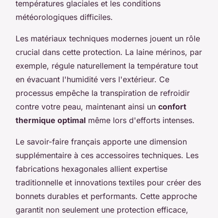
températures glaciales et les conditions
météorologiques difficiles.
Les matériaux techniques modernes jouent un rôle
crucial dans cette protection. La laine mérinos, par
exemple, régule naturellement la température tout
en évacuant l'humidité vers l'extérieur. Ce
processus empêche la transpiration de refroidir
contre votre peau, maintenant ainsi un
confort
thermique optimal
même lors d'efforts intenses.
Le savoir-faire français apporte une dimension
supplémentaire à ces accessoires techniques. Les
fabrications hexagonales allient expertise
traditionnelle et innovations textiles pour créer des
bonnets durables et performants. Cette approche
garantit non seulement une protection efficace,