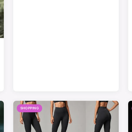
SHOPPING