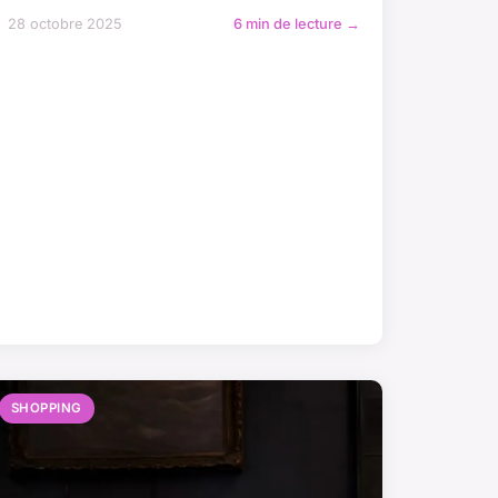
28 octobre 2025
6 min de lecture →
SHOPPING