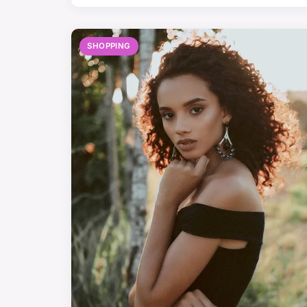
SHOPPING