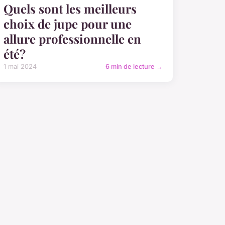
Quels sont les meilleurs
choix de jupe pour une
allure professionnelle en
été?
1 mai 2024
6 min de lecture →