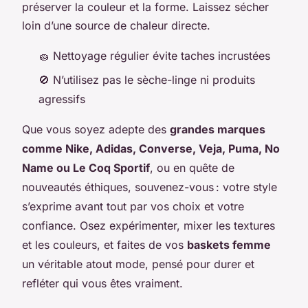
préserver la couleur et la forme. Laissez sécher
loin d’une source de chaleur directe.
🧽 Nettoyage régulier évite taches incrustées
🚫 N’utilisez pas le sèche-linge ni produits
agressifs
Que vous soyez adepte des
grandes marques
comme Nike, Adidas, Converse, Veja, Puma, No
Name ou Le Coq Sportif
, ou en quête de
nouveautés éthiques, souvenez-vous : votre style
s’exprime avant tout par vos choix et votre
confiance. Osez expérimenter, mixer les textures
et les couleurs, et faites de vos
baskets femme
un véritable atout mode, pensé pour durer et
refléter qui vous êtes vraiment.