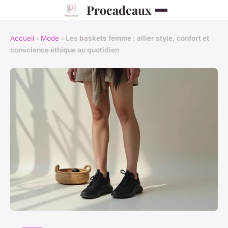
Procadeaux
Accueil
›
Mode
›
Les baskets femme : allier style, confort et
conscience éthique au quotidien