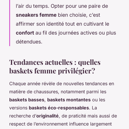
l’air du temps. Opter pour une paire de
sneakers femme
bien choisie, c’est
affirmer son identité tout en cultivant le
confort
au fil des journées actives ou plus
détendues.
Tendances actuelles : quelles
baskets femme privilégier ?
Chaque année révèle de nouvelles tendances en
matière de chaussures, notamment parmi les
baskets basses
,
baskets montantes
ou les
versions
baskets éco-responsables
. La
recherche d’
originalité
, de praticité mais aussi de
respect de l’environnement influence largement