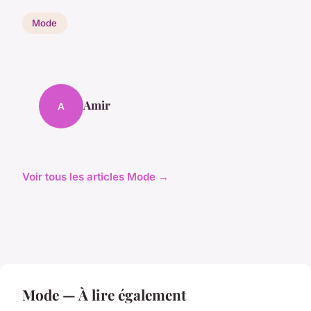
Mode
Amir
A
Voir tous les articles Mode →
Mode — À lire également