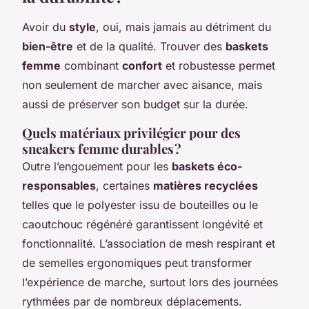
Avoir du
style
, oui, mais jamais au détriment du
bien-être
et de la qualité. Trouver des
baskets
femme
combinant
confort
et robustesse permet
non seulement de marcher avec aisance, mais
aussi de préserver son budget sur la durée.
Quels matériaux privilégier pour des
sneakers femme durables ?
Outre l’engouement pour les
baskets éco-
responsables
, certaines
matières recyclées
telles que le polyester issu de bouteilles ou le
caoutchouc régénéré garantissent longévité et
fonctionnalité. L’association de mesh respirant et
de semelles ergonomiques peut transformer
l’expérience de marche, surtout lors des journées
rythmées par de nombreux déplacements.