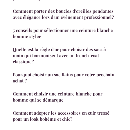
Comment porter des boucles d'oreilles pendantes
avec élégance lors d'un événement professionnel?
5 conseils pour sélectionner une ceinture blanche
homme stylée
Quelle est la règle d'or pour choisir des sacs à
main qui harmonisent avec un trench-coat
classique?
Pourquoi choisir un sac Rains pour votre prochain
achat ?
Comment choisir une ceinture blanche pour
homme qui se démarque
Comment adopter les accessoires en cuir tressé
pour un look bohème et chic?