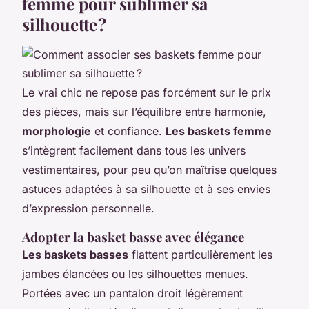
femme pour sublimer sa
silhouette ?
Le vrai chic ne repose pas forcément sur le prix
des pièces, mais sur l’équilibre entre harmonie,
morphologie
et confiance.
Les baskets femme
s’intègrent facilement dans tous les univers
vestimentaires, pour peu qu’on maîtrise quelques
astuces adaptées à sa silhouette et à ses envies
d’expression personnelle.
Adopter la basket basse avec élégance
Les baskets basses
flattent particulièrement les
jambes élancées ou les silhouettes menues.
Portées avec un pantalon droit légèrement