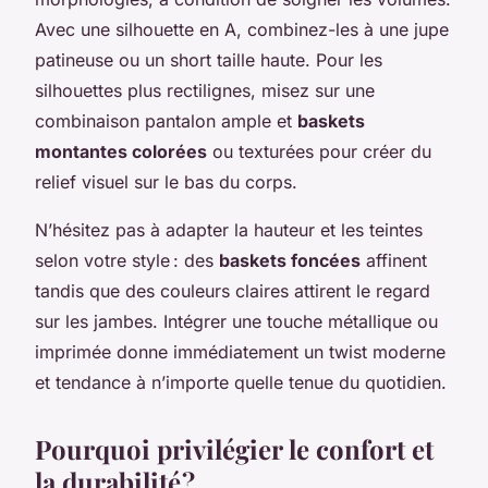
Avec une silhouette en A, combinez-les à une jupe
patineuse ou un short taille haute. Pour les
silhouettes plus rectilignes, misez sur une
combinaison pantalon ample et
baskets
montantes colorées
ou texturées pour créer du
relief visuel sur le bas du corps.
N’hésitez pas à adapter la hauteur et les teintes
selon votre style : des
baskets foncées
affinent
tandis que des couleurs claires attirent le regard
sur les jambes. Intégrer une touche métallique ou
imprimée donne immédiatement un twist moderne
et tendance à n’importe quelle tenue du quotidien.
Pourquoi privilégier le confort et
la durabilité ?