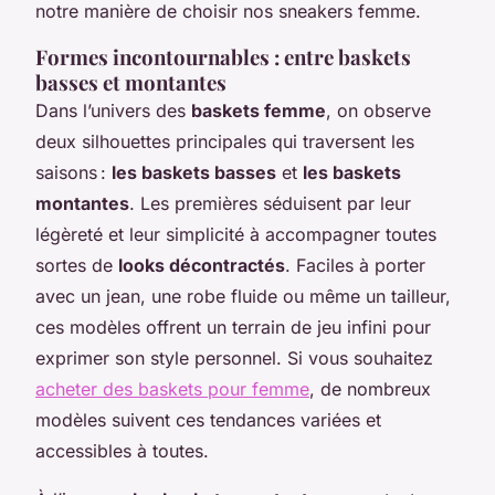
notre manière de choisir nos sneakers femme.
Formes incontournables : entre baskets
basses et montantes
Dans l’univers des
baskets femme
, on observe
deux silhouettes principales qui traversent les
saisons :
les baskets basses
et
les baskets
montantes
. Les premières séduisent par leur
légèreté et leur simplicité à accompagner toutes
sortes de
looks décontractés
. Faciles à porter
avec un jean, une robe fluide ou même un tailleur,
ces modèles offrent un terrain de jeu infini pour
exprimer son style personnel. Si vous souhaitez
acheter des baskets pour femme
, de nombreux
modèles suivent ces tendances variées et
accessibles à toutes.