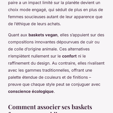
paire a un impact limité sur la planète devient un
choix mode engagé, qui séduit de plus en plus de
femmes soucieuses autant de leur apparence que
de l’éthique de leurs achats.
Quant aux
baskets vegan
, elles s’appuient sur des
compositions innovantes dépourvues de cuir ou
de colle d’origine animale. Ces alternatives
n’empiètent nullement sur le
confort
ni le
raffinement du design. Au contraire, elles rivalisent
avec les gammes traditionnelles, offrant une
palette étendue de couleurs et de finitions –
preuve que chaque style peut se conjuguer avec
conscience écologique
.
Comment associer ses baskets