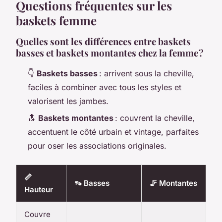
Questions fréquentes sur les
baskets femme
Quelles sont les différences entre baskets
basses et baskets montantes chez la femme ?
👇
Baskets basses
: arrivent sous la cheville,
faciles à combiner avec tous les styles et
valorisent les jambes.
🔝
Baskets montantes
: couvrent la cheville,
accentuent le côté urbain et vintage, parfaites
pour oser les associations originales.
📏
👡 Basses
🦵 Montantes
Hauteur
Couvre