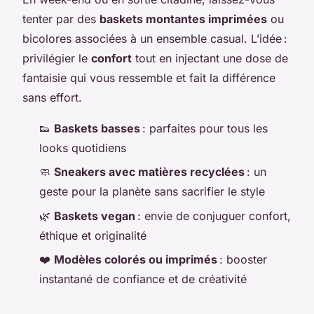
tenter par des
baskets montantes imprimées
ou
bicolores associées à un ensemble casual. L’idée :
privilégier le
confort
tout en injectant une dose de
fantaisie qui vous ressemble et fait la différence
sans effort.
👟
Baskets basses
: parfaites pour tous les
looks quotidiens
🧼
Sneakers avec matières recyclées
: un
geste pour la planète sans sacrifier le style
🌿
Baskets vegan
: envie de conjuguer confort,
éthique et originalité
❤️
Modèles colorés ou imprimés
: booster
instantané de confiance et de créativité