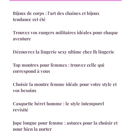
Bijoux de corps : l'art des chaînes et bijoux
tendance cet été
Trouvez vos rangers militaires idéales pour chaque
aventure
Découvrez la lingerie sexy ultime chez lh lingerie
Top montres pour femmes : trouvez celle qui
correspond à vous
Choisir la montre femme idéale pour votre style et
vos besoins
Casquette béret homme : le style intemporel
revisité
Jupe longue pour femme : astuces pour la choisir et
pour bien la porter