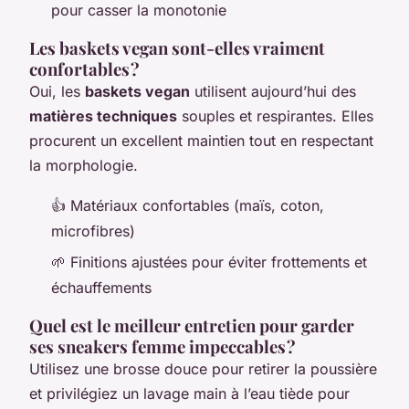
pour casser la monotonie
Les baskets vegan sont-elles vraiment
confortables ?
Oui, les
baskets vegan
utilisent aujourd’hui des
matières techniques
souples et respirantes. Elles
procurent un excellent maintien tout en respectant
la morphologie.
👍 Matériaux confortables (maïs, coton,
microfibres)
🌱 Finitions ajustées pour éviter frottements et
échauffements
Quel est le meilleur entretien pour garder
ses sneakers femme impeccables ?
Utilisez une brosse douce pour retirer la poussière
et privilégiez un lavage main à l’eau tiède pour